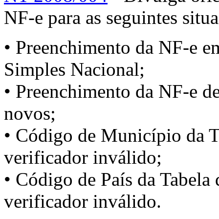
NF-e para as seguintes situ
• Preenchimento da NF-e em
Simples Nacional;
• Preenchimento da NF-e de
novos;
• Código de Município da 
verificador inválido;
• Código de País da Tabel
verificador inválido.