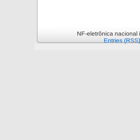
NF-eletrônica nacional
Entries (RSS