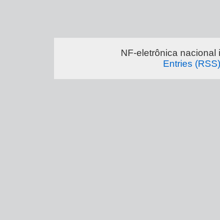
NF-eletrônica nacional
Entries (RSS