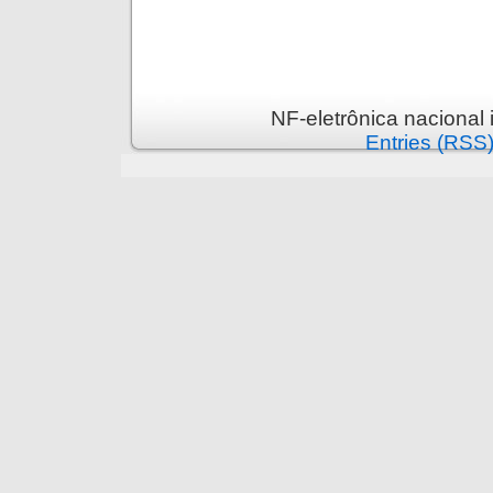
NF-eletrônica nacional
Entries (RSS