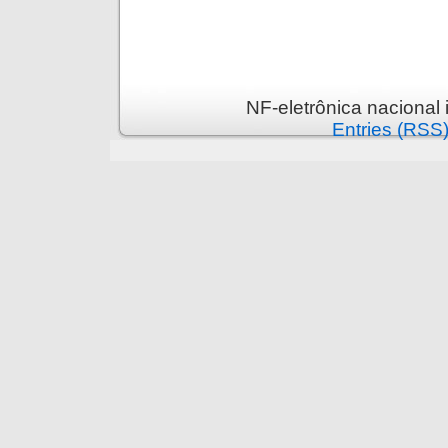
NF-eletrônica nacional
Entries (RSS