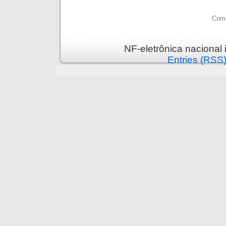
Comm
NF-eletrônica nacional
Entries (RSS